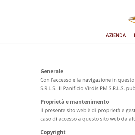
AZIENDA
Generale
Con l’accesso e la navigazione in questo 
S.R.L.S.. Il Panificio Virdis PM S.R.L.S.
Proprietà e mantenimento
Il presente sito web è di proprietà e gest
caso di accesso a questo sito web da altr
Copyright