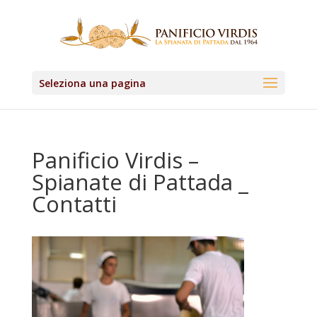
Seleziona una pagina
Panificio Virdis –
Spianate di Pattada _
Contatti